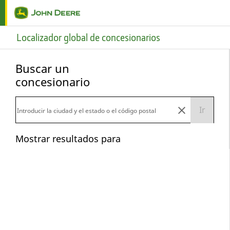
Skip to main content
Localizador global de concesionarios
Buscar un
concesionario
Ir
Mostrar resultados para