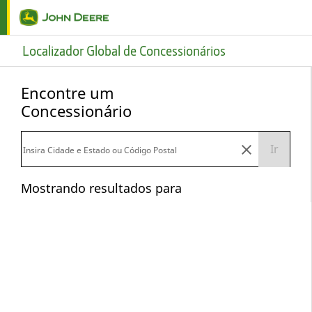
Skip to main content
Localizador Global de Concessionários
Encontre um
Concessionário
Ir
Mostrando resultados para